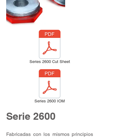
Series 2600 Cut Sheet
Series 2600 IOM
Serie 2600
Fabricadas con los mismos principios