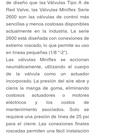
de diseño que las Válvulas Tipo A de
Red Valve, las Válvulas Miniflex Serie
2600 son las válvulas de control más
sencillas y menos costosas disponibles
actualmente en la industria. La serie
2600 está diseñada con conexiones de
extremo roscado, lo que permite su uso
en líneas pequeñas (1/8 "-2").
Las válvulas Miniflex se accionan
neumáticamente, utilizando el cuerpo
de la válvula como un actuador
incorporado. La presión del aire abre y
cierra la manga de goma, eliminando
costosos actuadores o motores
eléctricos y los costos de
mantenimiento asociados. Solo se
requiere una presión de línea de 25 psi
para el cierre. Las conexiones finales
roscadas permiten una fácil instalación