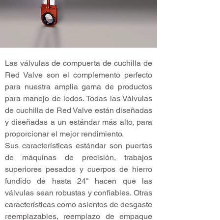
Las válvulas de compuerta de cuchilla de
Red Valve son el complemento perfecto
para nuestra amplia gama de productos
para manejo de lodos. Todas las Válvulas
de cuchilla de Red Valve están diseñadas
y diseñadas a un estándar más alto, para
proporcionar el mejor rendimiento.
Sus características estándar son puertas
de máquinas de precisión, trabajos
superiores pesados y cuerpos de hierro
fundido de hasta 24" hacen que las
válvulas sean robustas y confiables. Otras
características como asientos de desgaste
reemplazables, reemplazo de empaque