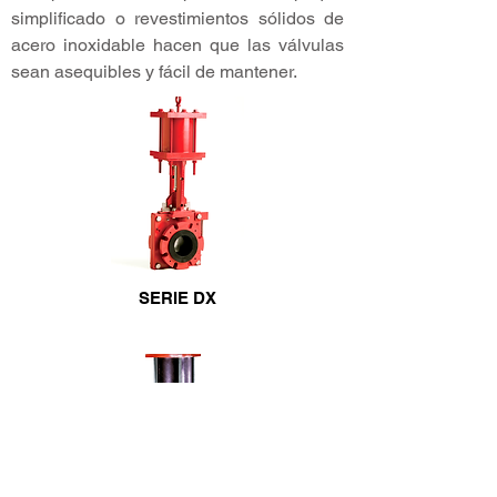
simplificado o revestimientos sólidos de
acero inoxidable hacen que las válvulas
sean asequibles y fácil de mantener.
SERIE DX